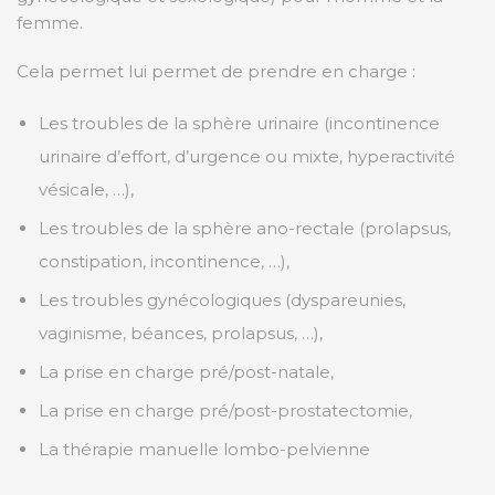
femme.
Cela permet lui permet de prendre en charge :
Les troubles de la sphère urinaire (incontinence
urinaire d’effort, d’urgence ou mixte, hyperactivité
vésicale, …),
Les troubles de la sphère ano-rectale (prolapsus,
constipation, incontinence, …),
Les troubles gynécologiques (dyspareunies,
vaginisme, béances, prolapsus, …),
La prise en charge pré/post-natale,
La prise en charge pré/post-prostatectomie,
La thérapie manuelle lombo-pelvienne