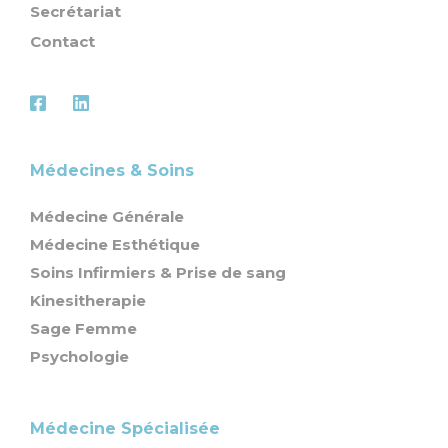
Secrétariat
Contact
Médecines & Soins
Médecine Générale
Médecine Esthétique
Soins Infirmiers & Prise de sang
Kinesitherapie
Sage Femme
Psychologie
Médecine Spécialisée