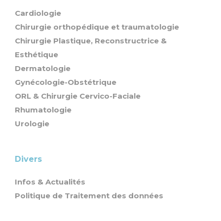
Cardiologie
Chirurgie orthopédique et traumatologie
Chirurgie Plastique, Reconstructrice &
Esthétique
Dermatologie
Gynécologie-Obstétrique
ORL & Chirurgie Cervico-Faciale
Rhumatologie
Urologie
Divers
Infos & Actualités
Politique de Traitement des données