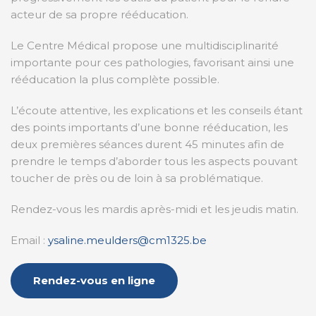
acteur de sa propre rééducation.
Le Centre Médical propose une multidisciplinarité
importante pour ces pathologies, favorisant ainsi une
rééducation la plus complète possible.
L’écoute attentive, les explications et les conseils étant
des points importants d’une bonne rééducation, les
deux premières séances durent 45 minutes afin de
prendre le temps d’aborder tous les aspects pouvant
toucher de près ou de loin à sa problématique.
Rendez-vous les mardis après-midi et les jeudis matin.
Email :
ysaline.meulders@cm1325.be
Rendez-vous en ligne