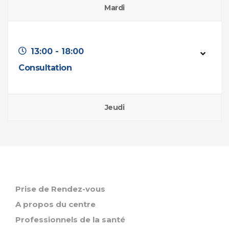
Mardi
13:00 - 18:00
Consultation
Jeudi
Prise de Rendez-vous
A propos du centre
Professionnels de la santé