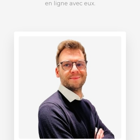
en ligne avec eux.