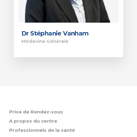
Dr Stéphanie Vanham
Médecine Générale
Prise de Rendez-vous
A propos du centre
Professionnels de la santé