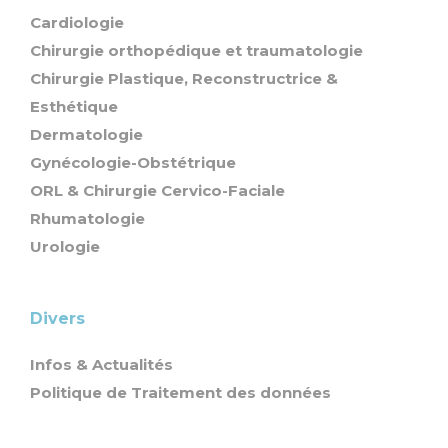
Cardiologie
Chirurgie orthopédique et traumatologie
Chirurgie Plastique, Reconstructrice &
Esthétique
Dermatologie
Gynécologie-Obstétrique
ORL & Chirurgie Cervico-Faciale
Rhumatologie
Urologie
Divers
Infos & Actualités
Politique de Traitement des données