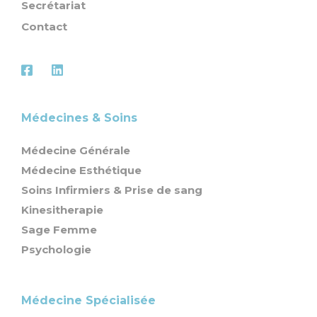
Secrétariat
Contact
Médecines & Soins
Médecine Générale
Médecine Esthétique
Soins Infirmiers & Prise de sang
Kinesitherapie
Sage Femme
Psychologie
Médecine Spécialisée