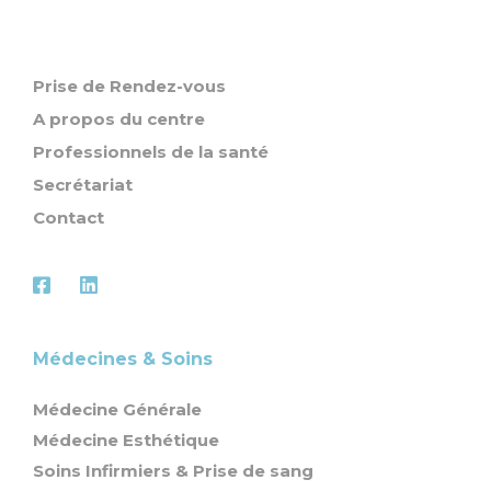
Prise de Rendez-vous
A propos du centre
Professionnels de la santé
Secrétariat
Contact
Médecines & Soins
Médecine Générale
Médecine Esthétique
Soins Infirmiers & Prise de sang