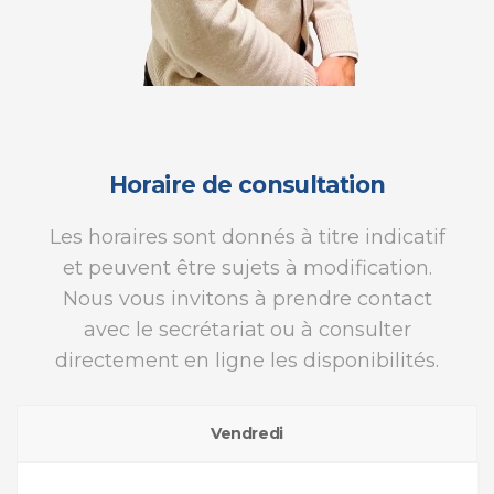
Horaire de consultation
Les horaires sont donnés à titre indicatif
et peuvent être sujets à modification.
Nous vous invitons à prendre contact
avec le secrétariat ou à consulter
directement en ligne les disponibilités.
Vendredi