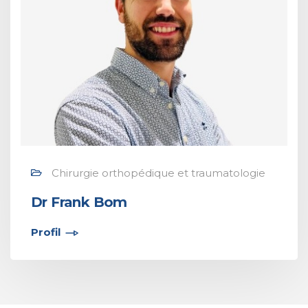
Chirurgie orthopédique et traumatologie
Dr Frank Bom
Profil