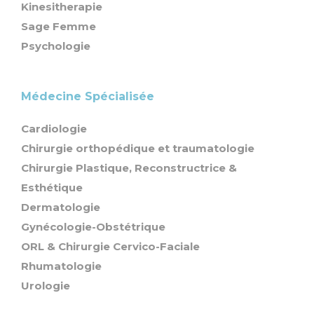
Kinesitherapie
Sage Femme
Psychologie
Médecine Spécialisée
Cardiologie
Chirurgie orthopédique et traumatologie
Chirurgie Plastique, Reconstructrice &
Esthétique
Dermatologie
Gynécologie-Obstétrique
ORL & Chirurgie Cervico-Faciale
Rhumatologie
Urologie