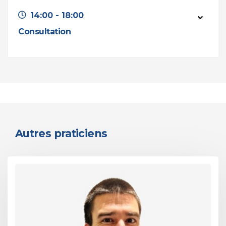
14:00 - 18:00
Consultation
Autres praticiens