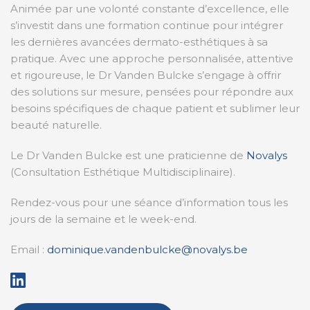
Animée par une volonté constante d’excellence, elle
s’investit dans une formation continue pour intégrer
les dernières avancées dermato-esthétiques à sa
pratique. Avec une approche personnalisée, attentive
et rigoureuse, le Dr Vanden Bulcke s’engage à offrir
des solutions sur mesure, pensées pour répondre aux
besoins spécifiques de chaque patient et sublimer leur
beauté naturelle.
Le Dr Vanden Bulcke est une praticienne de
Novalys
(Consultation Esthétique Multidisciplinaire).
Rendez-vous pour une séance d’information tous les
jours de la semaine et le week-end.
Email :
dominique.vandenbulcke@novalys.be