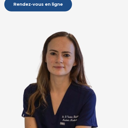
Rendez-vous en ligne