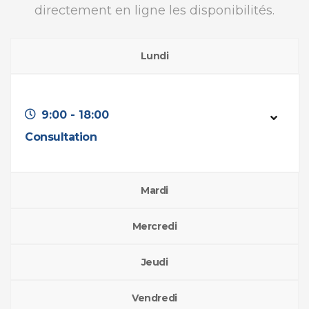
directement en ligne les disponibilités.
Lundi
9:00 - 18:00
Consultation
Mardi
Mercredi
Jeudi
Vendredi