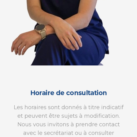
Horaire de consultation
Les horaires sont donnés à titre indicatif
et peuvent être sujets à modification.
Nous vous invitons à prendre contact
avec le secrétariat ou à consulter