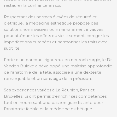
restaurer la confiance en soi.
Respectant des normes élevées de sécurité et
d’éthique, la médecine esthétique propose des
solutions non invasives ou minimalement invasives
pour atténuer les effets du vieillissement, corriger les
imperfections cutanées et harmoniser les traits avec
subtilité.
Forte d’un parcours rigoureux en neurochirurgie, le Dr
Vanden Bulcke a développé une maîtrise approfondie
de l’anatomie de la tête, associée à une dextérité
remarquable et un sens aigu de la précision.
Ses expériences variées à La Réunion, Paris et
Bruxelles lui ont permis d’enrichir ses compétences
tout en nourrissant une passion grandissante pour
l’anatomie faciale et la médecine esthétique.