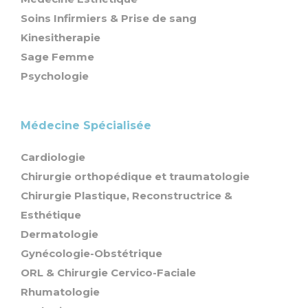
Soins Infirmiers & Prise de sang
Kinesitherapie
Sage Femme
Psychologie
Médecine Spécialisée
Cardiologie
Chirurgie orthopédique et traumatologie
Chirurgie Plastique, Reconstructrice &
Esthétique
Dermatologie
Gynécologie-Obstétrique
ORL & Chirurgie Cervico-Faciale
Rhumatologie