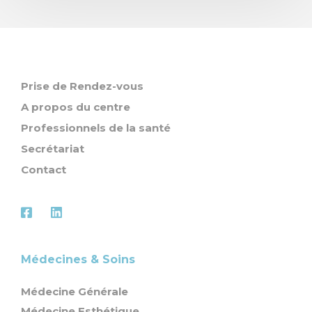
Prise de Rendez-vous
A propos du centre
Professionnels de la santé
Secrétariat
Contact
Médecines & Soins
Médecine Générale
Médecine Esthétique