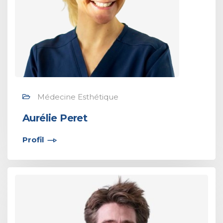
Médecine Esthétique
Aurélie Peret
Profil