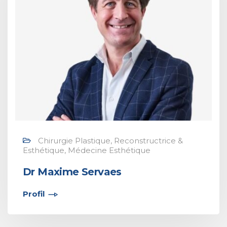
Chirurgie Plastique, Reconstructrice &
Esthétique, Médecine Esthétique
Dr Maxime Servaes
Profil