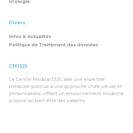
Urologie
Divers
Infos & Actualités
Politique de Traitement des données
CM1325
Le Centre Médical 1325, allie une expertise
médicale pointue à une approche chaleureuse et
personnalisée, offrant un environnement moderne
propice au bien-être des patients.
Copyright 2026 - CM1325