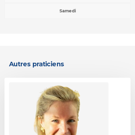
Samedi
Autres praticiens