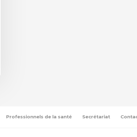
Professionnels de la santé
Secrétariat
Conta