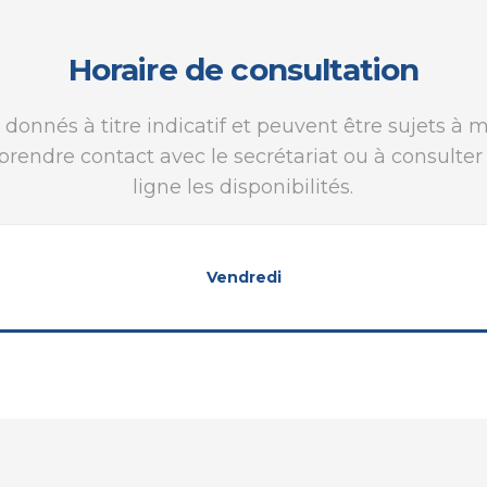
Horaire de consultation
 donnés à titre indicatif et peuvent être sujets à 
 prendre contact avec le secrétariat ou à consulte
ligne les disponibilités.
Vendredi