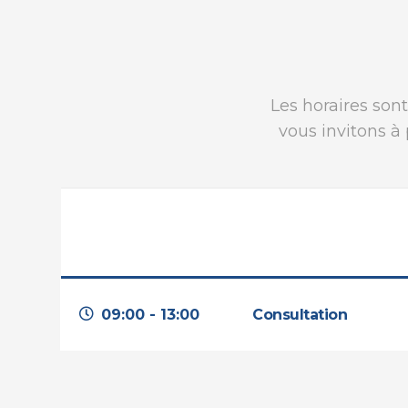
Les horaires sont
vous invitons à
09:00 - 13:00
Consultation