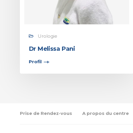
Urologie
Dr Melissa Pani
Profil
Prise de Rendez-vous
A propos du centre