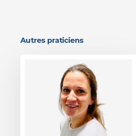
Autres praticiens