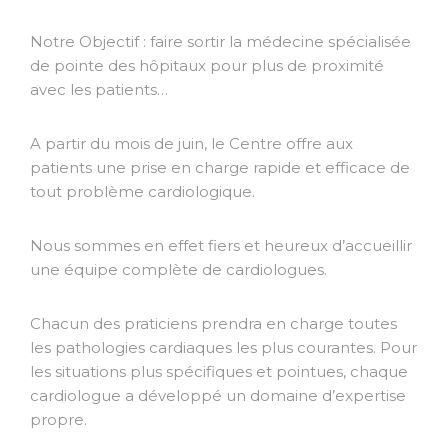
Notre Objectif : faire sortir la médecine spécialisée
de pointe des hôpitaux pour plus de proximité
avec les patients…
A partir du mois de juin, le Centre offre aux
patients une prise en charge rapide et efficace de
tout problème cardiologique.
Nous sommes en effet fiers et heureux d’accueillir
une équipe complète de cardiologues.
Chacun des praticiens prendra en charge toutes
les pathologies cardiaques les plus courantes. Pour
les situations plus spécifiques et pointues, chaque
cardiologue a développé un domaine d’expertise
propre.