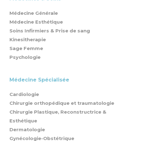
Médecine Générale
Médecine Esthétique
Soins Infirmiers & Prise de sang
Kinesitherapie
Sage Femme
Psychologie
Médecine Spécialisée
Cardiologie
Chirurgie orthopédique et traumatologie
Chirurgie Plastique, Reconstructrice &
Esthétique
Dermatologie
Gynécologie-Obstétrique