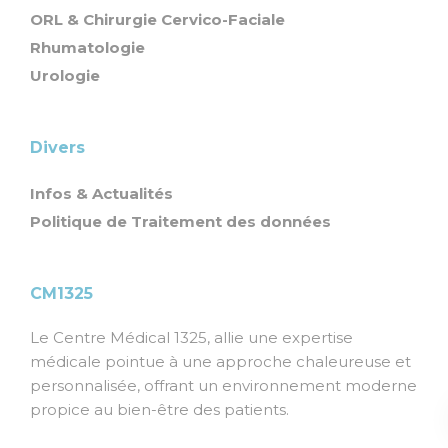
ORL & Chirurgie Cervico-Faciale
Rhumatologie
Urologie
Divers
Infos & Actualités
Politique de Traitement des données
CM1325
Le Centre Médical 1325, allie une expertise
médicale pointue à une approche chaleureuse et
personnalisée, offrant un environnement moderne
propice au bien-être des patients.