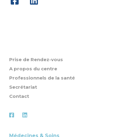
Prise de Rendez-vous
A propos du centre
Professionnels de la santé
Secrétariat
Contact
Médecines & Soins