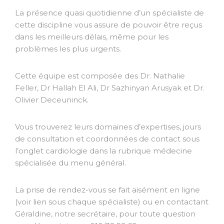
La présence quasi quotidienne d’un spécialiste de
cette discipline vous assure de pouvoir être reçus
dans les meilleurs délais, même pour les
problèmes les plus urgents.
Cette équipe est composée des Dr. Nathalie
Feller, Dr Hallah El Ali, Dr Sazhinyan Arusyak et Dr.
Olivier Deceuninck.
Vous trouverez leurs domaines d’expertises, jours
de consultation et coordonnées de contact sous
l’onglet cardiologie dans la rubrique médecine
spécialisée du menu général.
La prise de rendez-vous se fait aisément en ligne
(voir lien sous chaque spécialiste) ou en contactant
Géraldine, notre secrétaire, pour toute question